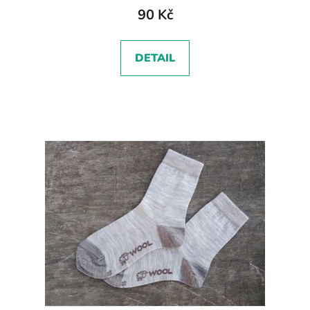
90 Kč
DETAIL