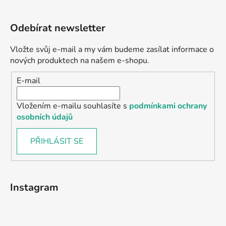
Odebírat newsletter
Vložte svůj e-mail a my vám budeme zasílat informace o
nových produktech na našem e-shopu.
E-mail
Vložením e-mailu souhlasíte s
podmínkami ochrany
osobních údajů
PŘIHLÁSIT SE
Instagram