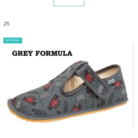
25
NOVINKA