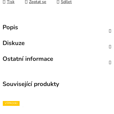
Tisk
Zeptat se
Sdílet
Popis
Diskuze
Ostatní informace
Související produkty
VÝPRODEJ