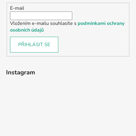
E-mail
Vložením e-mailu souhlasíte s
podmínkami ochrany
osobních údajů
PŘIHLÁSIT SE
Instagram