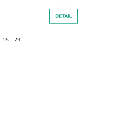
DETAIL
25
29