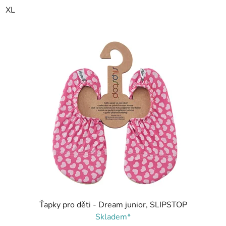
XL
Ťapky pro děti - Dream junior, SLIPSTOP
Skladem*