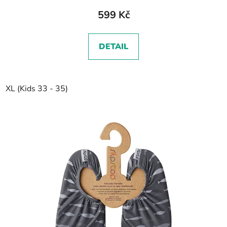
599 Kč
DETAIL
XL (Kids 33 - 35)