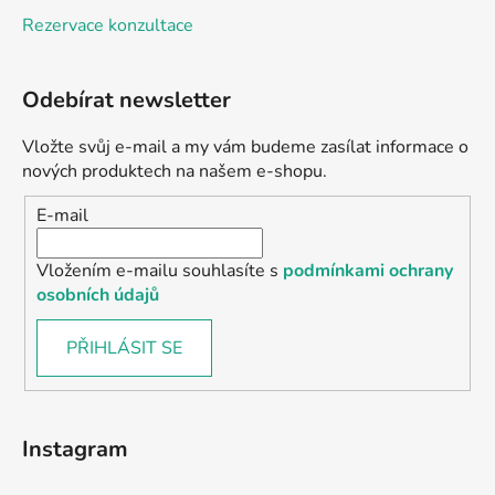
Rezervace konzultace
Odebírat newsletter
Vložte svůj e-mail a my vám budeme zasílat informace o
nových produktech na našem e-shopu.
E-mail
Vložením e-mailu souhlasíte s
podmínkami ochrany
osobních údajů
PŘIHLÁSIT SE
Instagram