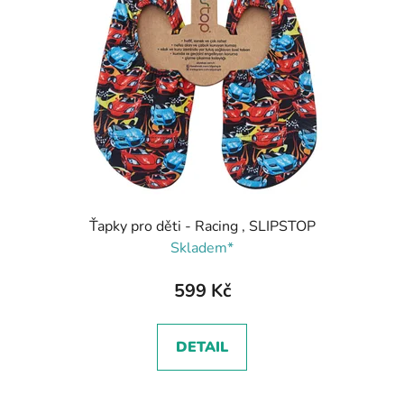
Ťapky pro děti - Racing , SLIPSTOP
Skladem*
599 Kč
DETAIL