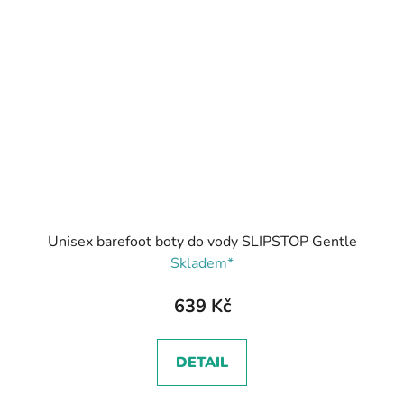
Unisex barefoot boty do vody SLIPSTOP Gentle
Skladem*
639 Kč
DETAIL