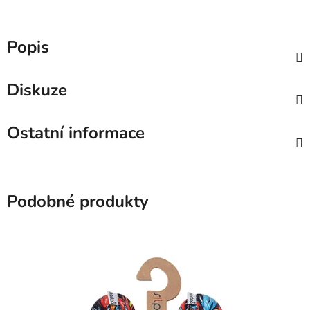
Popis
Diskuze
Ostatní informace
Podobné produkty