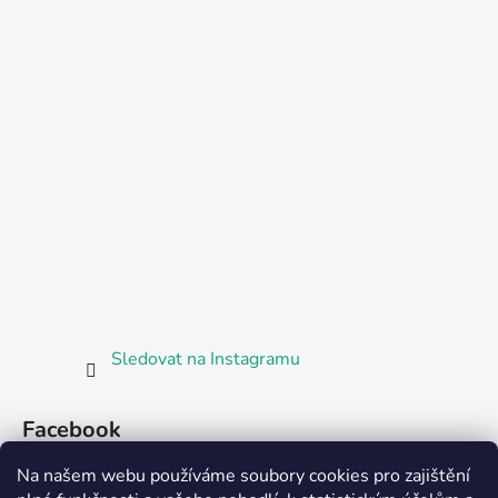
Sledovat na Instagramu
Facebook
Na našem webu používáme soubory cookies pro zajištění