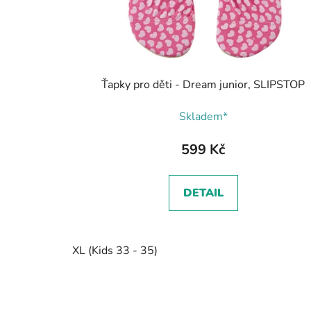
Ťapky pro děti - Dream junior, SLIPSTOP
Skladem*
599 Kč
DETAIL
XL (Kids 33 - 35)