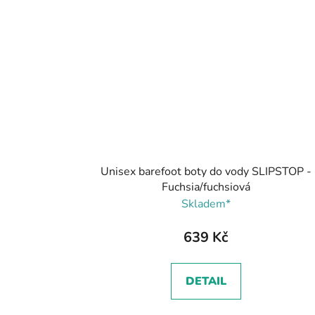
Unisex barefoot boty do vody SLIPSTOP -
Fuchsia/fuchsiová
Skladem*
639 Kč
DETAIL