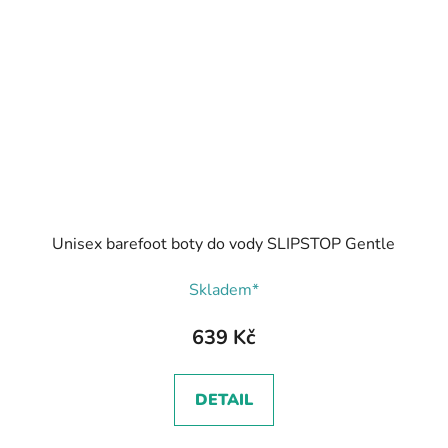
Unisex barefoot boty do vody SLIPSTOP Gentle
Skladem*
639 Kč
DETAIL