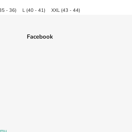
35 - 36)
L (40 - 41)
XXL (43 - 44)
Facebook
ramu