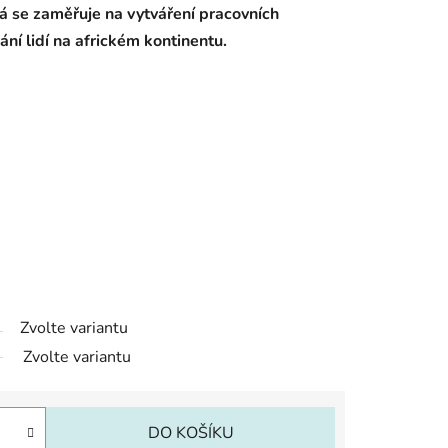
rá se zaměřuje na vytváření pracovních
ání lidí na africkém kontinentu.
Zvolte variantu
Zvolte variantu
DO KOŠÍKU