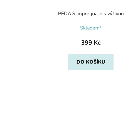
PEDAG Impregnace s výživou
Skladem*
399 Kč
DO KOŠÍKU