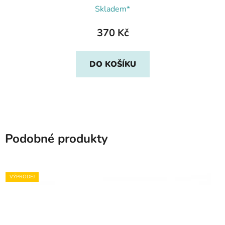
Skladem*
370 Kč
DO KOŠÍKU
Podobné produkty
VÝPRODEJ