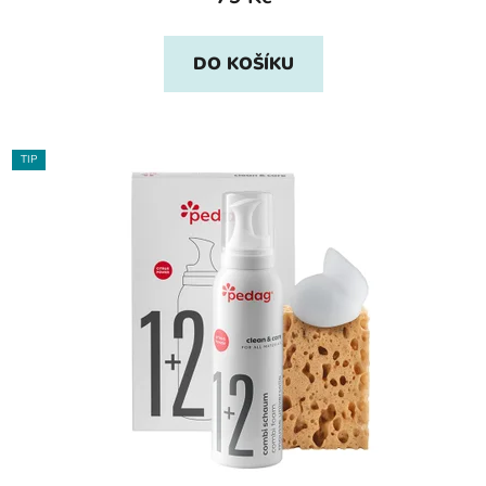
DO KOŠÍKU
TIP