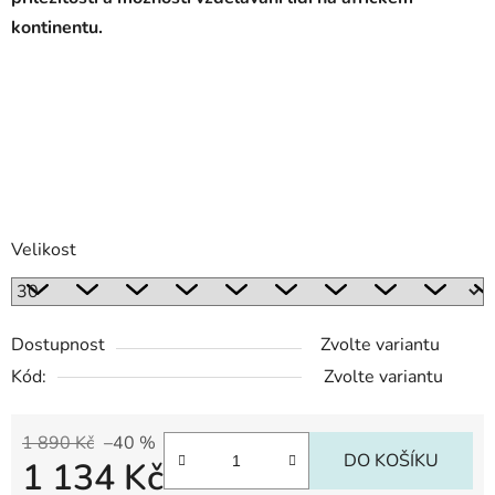
kontinentu.
Velikost
Dostupnost
Zvolte variantu
Kód:
Zvolte variantu
1 890 Kč
–40 %
DO KOŠÍKU
1 134 Kč