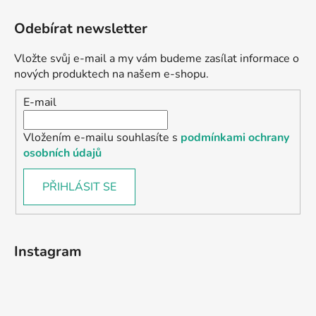
Odebírat newsletter
Vložte svůj e-mail a my vám budeme zasílat informace o
nových produktech na našem e-shopu.
E-mail
Vložením e-mailu souhlasíte s
podmínkami ochrany
osobních údajů
PŘIHLÁSIT SE
Instagram