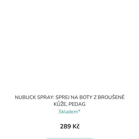
NUBUCK SPRAY: SPREJ NA BOTY Z BROUŠENÉ
KŮŽE, PEDAG
Skladem*
289 Kč