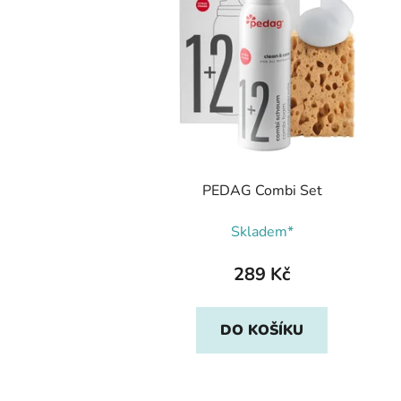
PEDAG Combi Set
Skladem*
289 Kč
DO KOŠÍKU