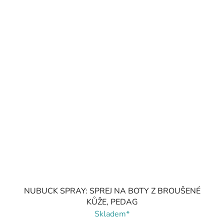
NUBUCK SPRAY: SPREJ NA BOTY Z BROUŠENÉ
KŮŽE, PEDAG
Skladem*