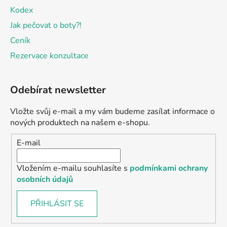
Kodex
Jak pečovat o boty?!
Ceník
Rezervace konzultace
Odebírat newsletter
Vložte svůj e-mail a my vám budeme zasílat informace o
nových produktech na našem e-shopu.
E-mail
Vložením e-mailu souhlasíte s
podmínkami ochrany
osobních údajů
PŘIHLÁSIT SE