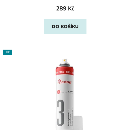
289 Kč
DO KOŠÍKU
TIP