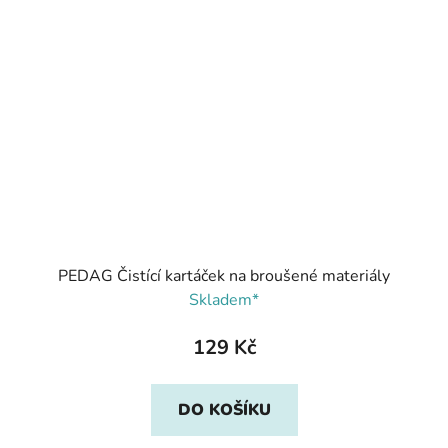
PEDAG Čistící kartáček na broušené materiály
Skladem*
129 Kč
DO KOŠÍKU