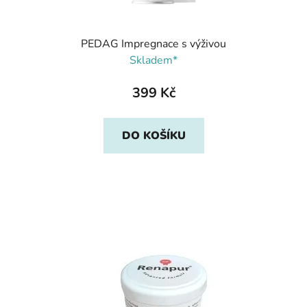
PEDAG Impregnace s výživou
Skladem*
399 Kč
DO KOŠÍKU