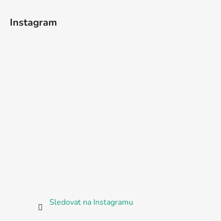
Instagram
Sledovat na Instagramu