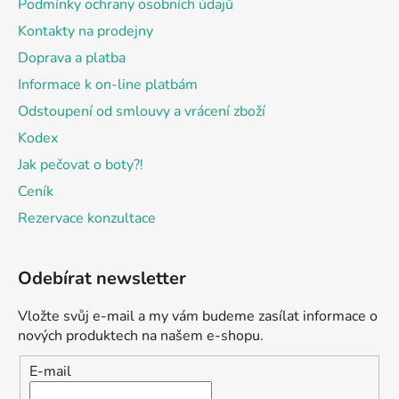
Podmínky ochrany osobních údajů
Kontakty na prodejny
Doprava a platba
Informace k on-line platbám
Odstoupení od smlouvy a vrácení zboží
Kodex
Jak pečovat o boty?!
Ceník
Rezervace konzultace
Odebírat newsletter
Vložte svůj e-mail a my vám budeme zasílat informace o
nových produktech na našem e-shopu.
E-mail