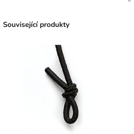
Související produkty