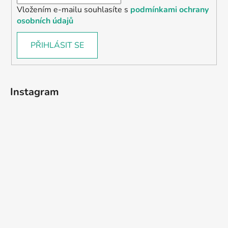
Vložením e-mailu souhlasíte s
podmínkami ochrany
osobních údajů
PŘIHLÁSIT SE
Instagram