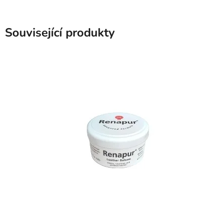
Související produkty