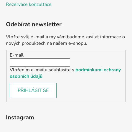
Rezervace konzultace
Odebírat newsletter
Vložte svůj e-mail a my vám budeme zasílat informace o
nových produktech na našem e-shopu.
E-mail
Vložením e-mailu souhlasíte s
podmínkami ochrany
osobních údajů
PŘIHLÁSIT SE
Instagram