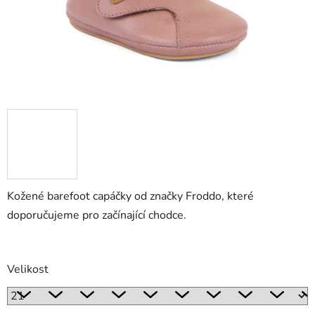
Kožené barefoot capáčky od značky Froddo, které
doporučujeme pro začínající chodce.
Velikost