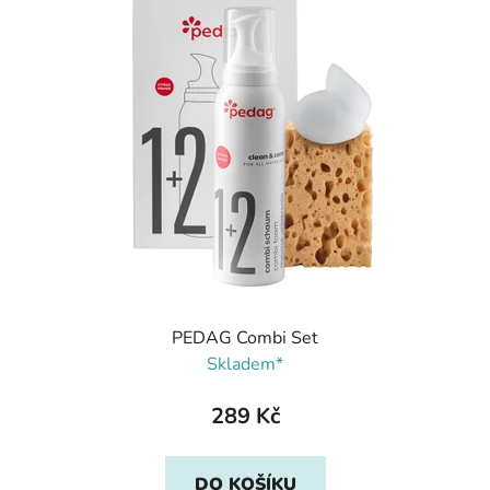
PEDAG Combi Set
Skladem*
289 Kč
DO KOŠÍKU