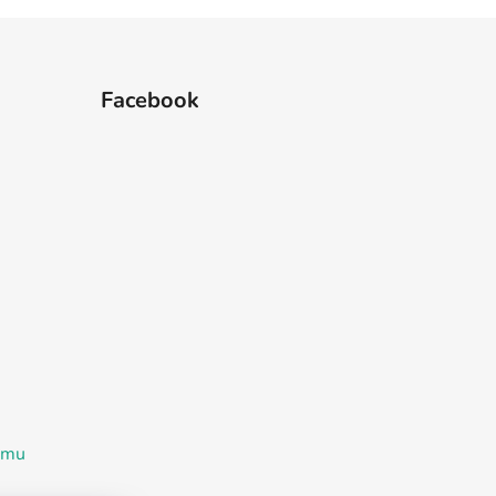
Facebook
ramu