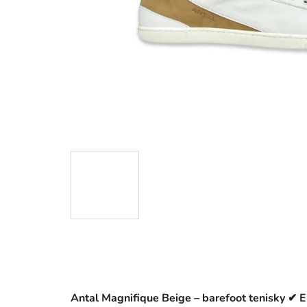
Antal Magnifique Beige – barefoot tenisky ✔ 