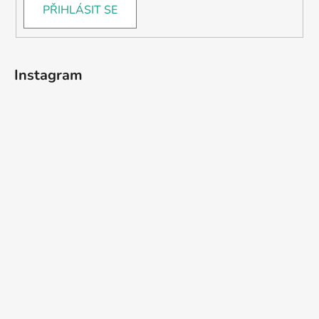
PŘIHLÁSIT SE
Instagram