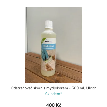
Odstraňovač skvrn s mydlokorem - 500 ml, Ulrich
Skladem*
400 Kč