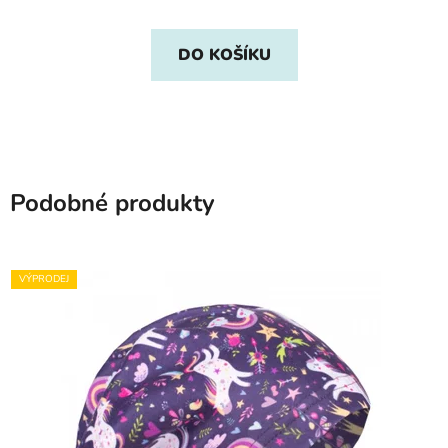
DO KOŠÍKU
Podobné produkty
VÝPRODEJ