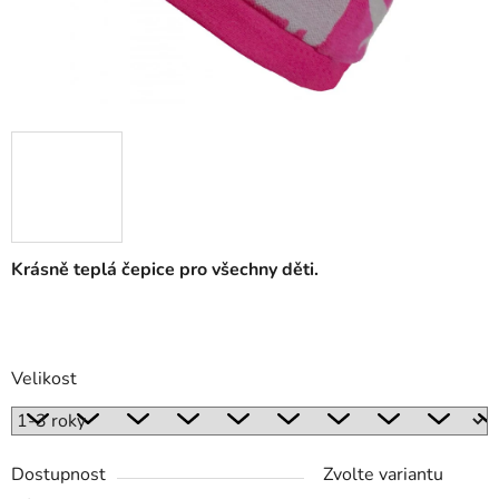
Krásně teplá čepice pro všechny děti.
Velikost
Dostupnost
Zvolte variantu