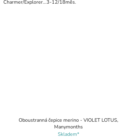
Charmer/Explorer...3-12/18měs.
Oboustranná čepice merino - VIOLET LOTUS,
Manymonths
Skladem*