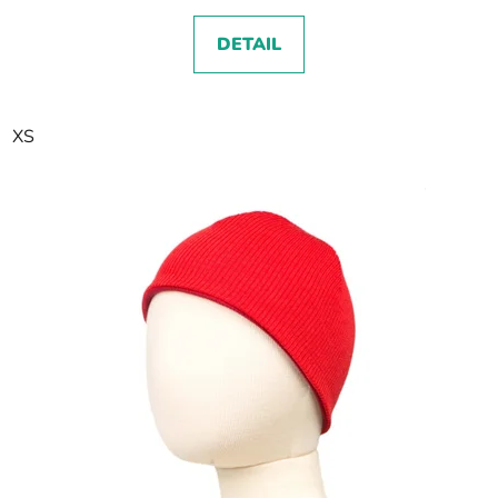
DETAIL
XS