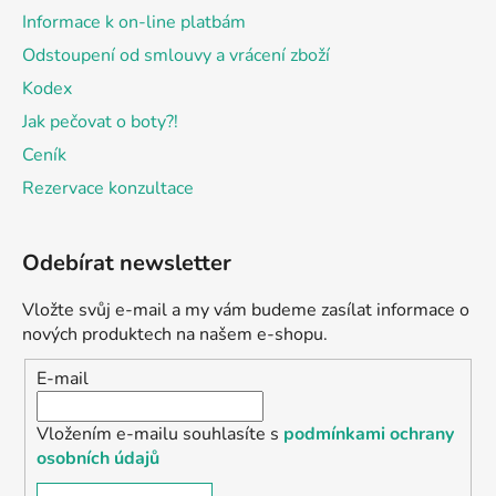
Informace k on-line platbám
Odstoupení od smlouvy a vrácení zboží
Kodex
Jak pečovat o boty?!
Ceník
Rezervace konzultace
Odebírat newsletter
Vložte svůj e-mail a my vám budeme zasílat informace o
nových produktech na našem e-shopu.
E-mail
Vložením e-mailu souhlasíte s
podmínkami ochrany
osobních údajů