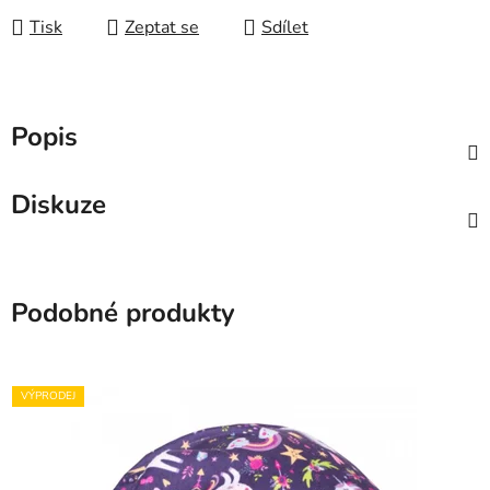
Tisk
Zeptat se
Sdílet
Popis
Diskuze
Podobné produkty
VÝPRODEJ