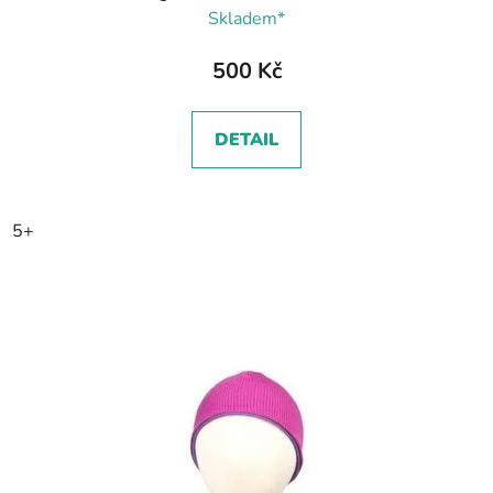
Skladem*
500 Kč
DETAIL
5+