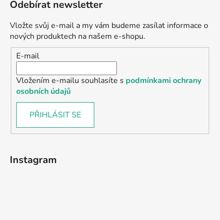
Odebírat newsletter
Vložte svůj e-mail a my vám budeme zasílat informace o
nových produktech na našem e-shopu.
E-mail
Vložením e-mailu souhlasíte s
podmínkami ochrany
osobních údajů
PŘIHLÁSIT SE
Instagram