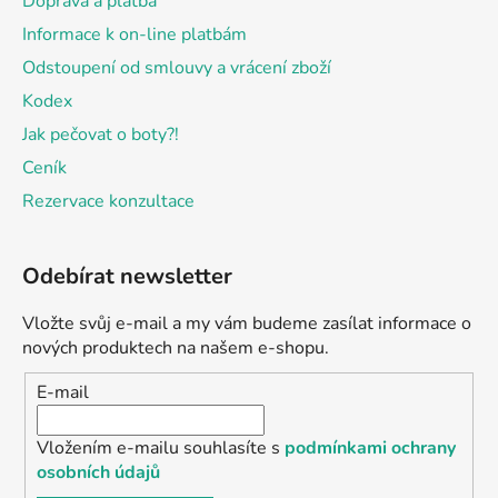
Doprava a platba
Informace k on-line platbám
Odstoupení od smlouvy a vrácení zboží
Kodex
Jak pečovat o boty?!
Ceník
Rezervace konzultace
Odebírat newsletter
Vložte svůj e-mail a my vám budeme zasílat informace o
nových produktech na našem e-shopu.
E-mail
Vložením e-mailu souhlasíte s
podmínkami ochrany
osobních údajů