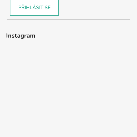
PŘIHLÁSIT SE
Instagram