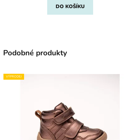
DO KOŠÍKU
Podobné produkty
VÝPRODEJ