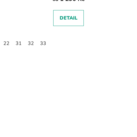
DETAIL
22
31
32
33