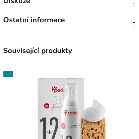
Diskuze
Ostatní informace
Související produkty
TIP