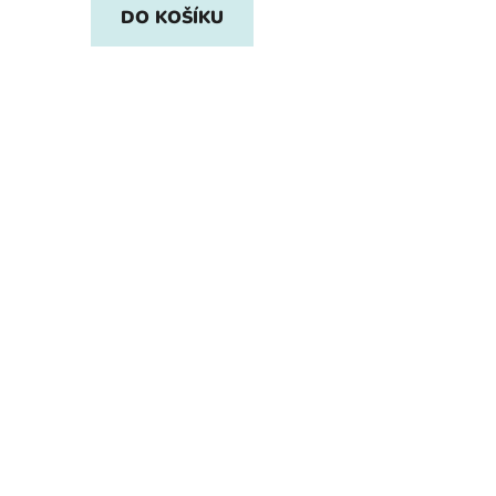
DO KOŠÍKU