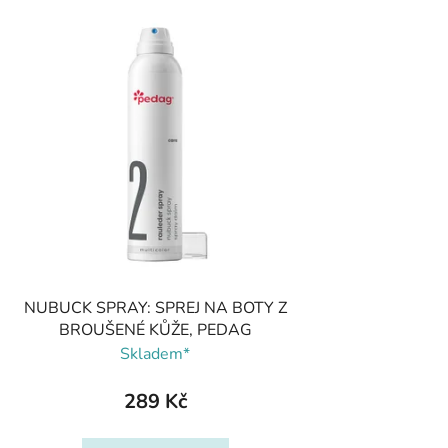
NUBUCK SPRAY: SPREJ NA BOTY Z
BROUŠENÉ KŮŽE, PEDAG
Skladem*
289 Kč