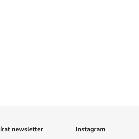
rat newsletter
Instagram