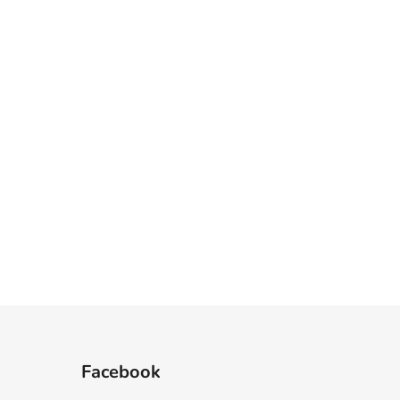
Facebook