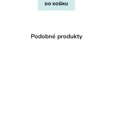
DO KOŠÍKU
Podobné produkty