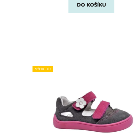
DO KOŠÍKU
VÝPRODEJ