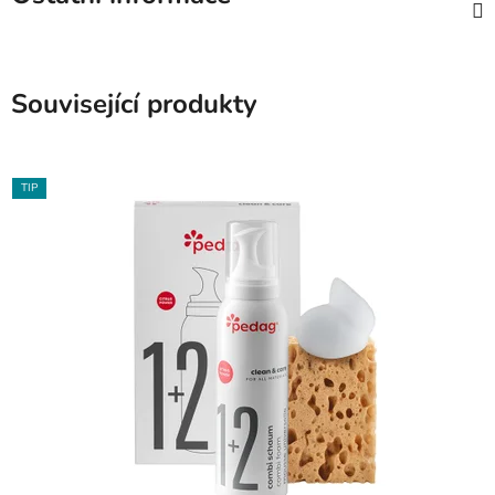
Související produkty
TIP