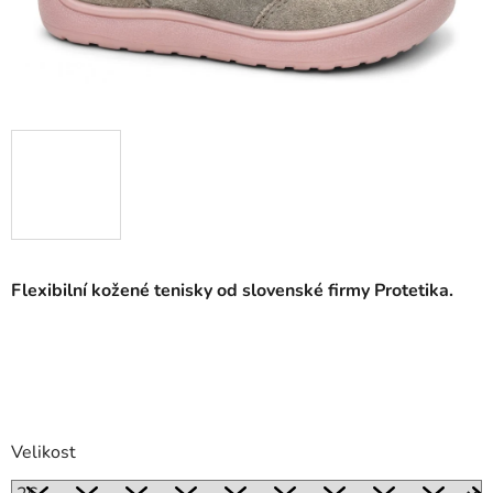
Flexibilní kožené tenisky
od slovenské firmy Protetika.
Velikost