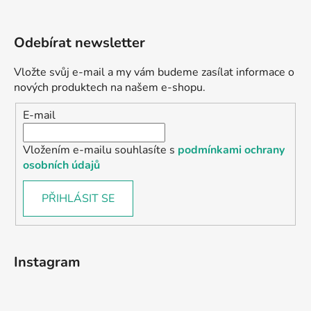
Odebírat newsletter
Vložte svůj e-mail a my vám budeme zasílat informace o
nových produktech na našem e-shopu.
E-mail
Vložením e-mailu souhlasíte s
podmínkami ochrany
osobních údajů
PŘIHLÁSIT SE
Instagram