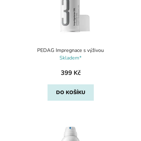
PEDAG Impregnace s výživou
Skladem*
399 Kč
DO KOŠÍKU