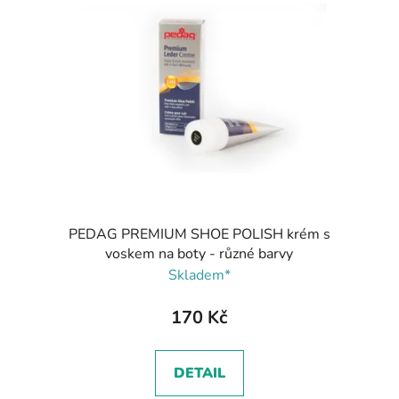
PEDAG PREMIUM SHOE POLISH krém s
voskem na boty - různé barvy
Skladem*
170 Kč
DETAIL