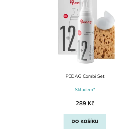
PEDAG Combi Set
Skladem*
289 Kč
DO KOŠÍKU