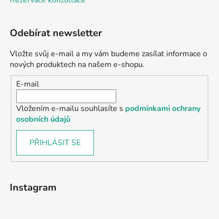
Rezervace konzultace
Odebírat newsletter
Vložte svůj e-mail a my vám budeme zasílat informace o
nových produktech na našem e-shopu.
E-mail
Vložením e-mailu souhlasíte s
podmínkami ochrany
osobních údajů
PŘIHLÁSIT SE
Instagram