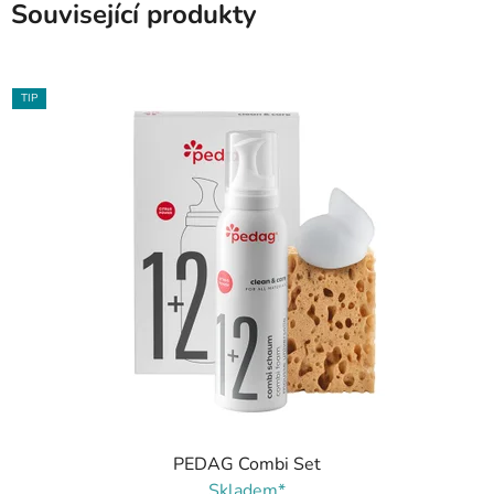
Související produkty
TIP
PEDAG Combi Set
Skladem*