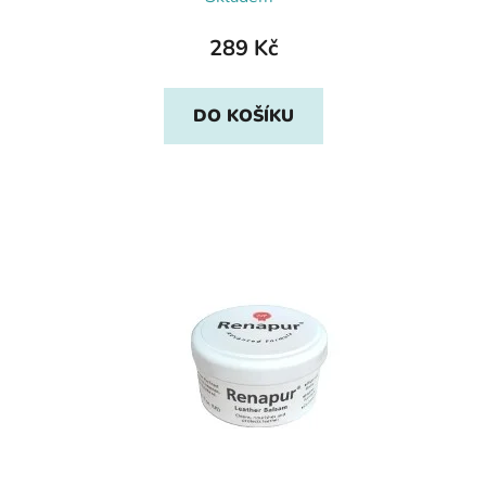
289 Kč
DO KOŠÍKU