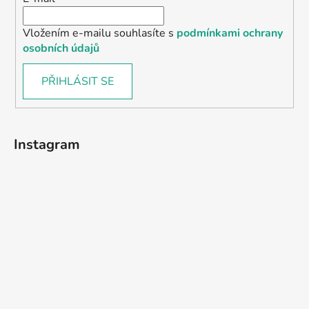
Vložením e-mailu souhlasíte s
podmínkami ochrany
osobních údajů
PŘIHLÁSIT SE
Instagram