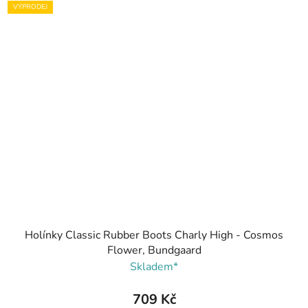
VÝPRODEJ
Holínky Classic Rubber Boots Charly High - Cosmos
Flower, Bundgaard
Skladem*
709 Kč