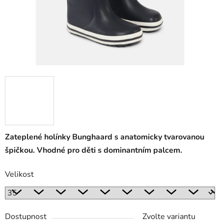
Zateplené holínky Bunghaard s anatomicky tvarovanou
špičkou. Vhodné pro děti s dominantním palcem.
Velikost
Dostupnost
Zvolte variantu