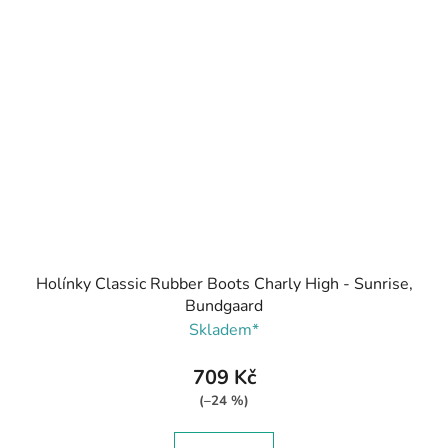
Holínky Classic Rubber Boots Charly High - Sunrise,
Bundgaard
Skladem*
709 Kč
(–24 %)