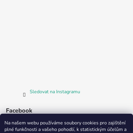
Sledovat na Instagramu
Facebook
Na našem webu používáme soubory cookies pro zajištění
plné funkčnosti a vašeho pohodlí, k statistickým účelům a