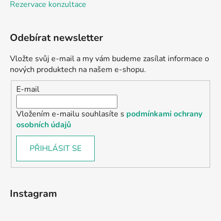
Rezervace konzultace
Odebírat newsletter
Vložte svůj e-mail a my vám budeme zasílat informace o
nových produktech na našem e-shopu.
E-mail
Vložením e-mailu souhlasíte s
podmínkami ochrany
osobních údajů
PŘIHLÁSIT SE
Instagram