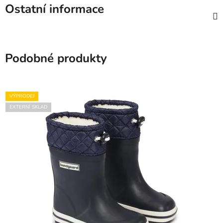
Ostatní informace
Podobné produkty
VÝPRODEJ
EXTERNÍ SKLAD