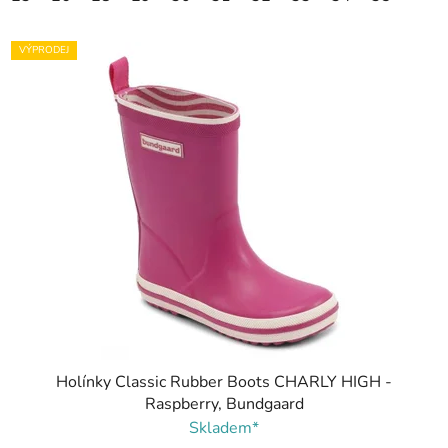
VÝPRODEJ
Holínky Classic Rubber Boots CHARLY HIGH -
Raspberry, Bundgaard
Skladem*