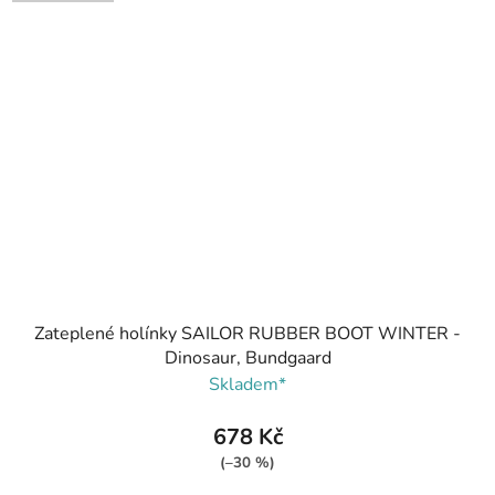
Zateplené holínky SAILOR RUBBER BOOT WINTER -
Dinosaur, Bundgaard
Skladem*
678 Kč
(–30 %)