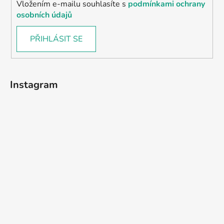
Vložením e-mailu souhlasíte s
podmínkami ochrany
osobních údajů
PŘIHLÁSIT SE
Instagram