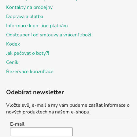
Kontakty na prodejny
Doprava a platba
Informace k on-line platbám
Odstoupení od smlouvy a vrácení zboží
Kodex
Jak pečovat o boty?!
Ceník
Rezervace konzultace
Odebírat newsletter
Vložte svůj e-mail a my vám budeme zasílat informace o
nových produktech na našem e-shopu.
E-mail