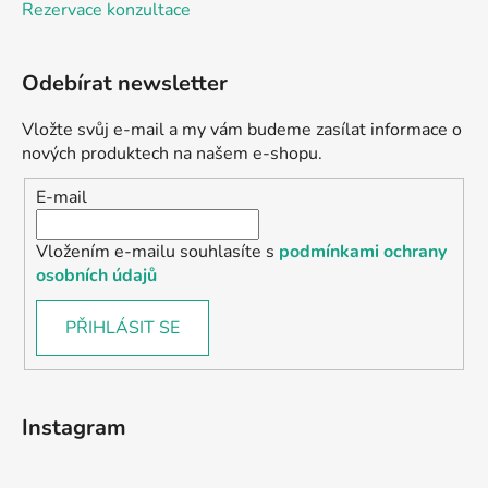
Rezervace konzultace
Odebírat newsletter
Vložte svůj e-mail a my vám budeme zasílat informace o
nových produktech na našem e-shopu.
E-mail
Vložením e-mailu souhlasíte s
podmínkami ochrany
osobních údajů
PŘIHLÁSIT SE
Instagram