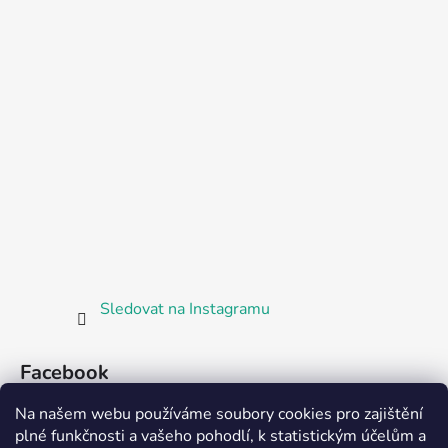
Sledovat na Instagramu
Facebook
Na našem webu používáme soubory cookies pro zajištění
plné funkčnosti a vašeho pohodlí, k statistickým účelům a