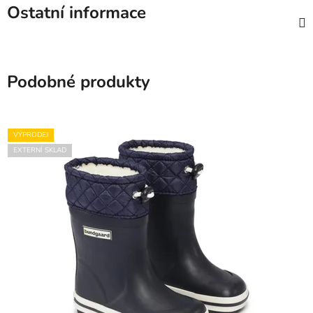
Ostatní informace
Podobné produkty
VÝPRODEJ
EXTERNÍ SKLAD