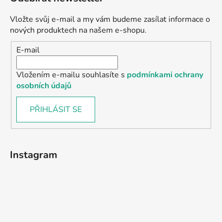
Vložte svůj e-mail a my vám budeme zasílat informace o
nových produktech na našem e-shopu.
E-mail
Vložením e-mailu souhlasíte s
podmínkami ochrany
osobních údajů
PŘIHLÁSIT SE
Instagram