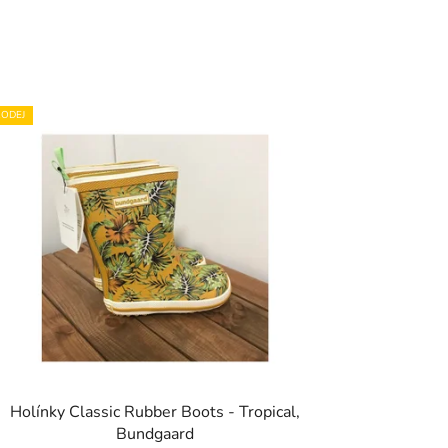
ODEJ
Holínky Classic Rubber Boots - Tropical,
Bundgaard