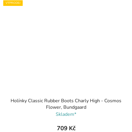
VÝPRODEJ
Holínky Classic Rubber Boots Charly High - Cosmos
Flower, Bundgaard
Skladem*
709 Kč