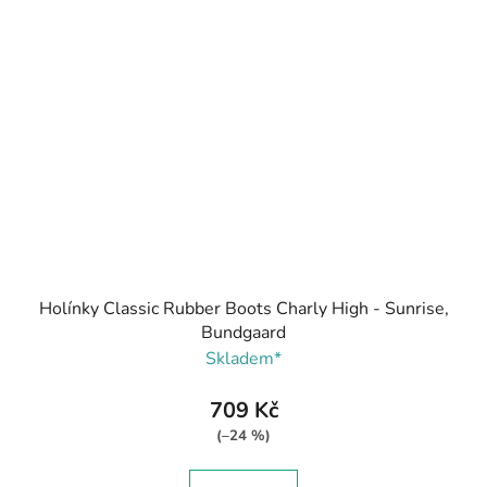
Holínky Classic Rubber Boots Charly High - Sunrise,
Bundgaard
Skladem*
709 Kč
(–24 %)