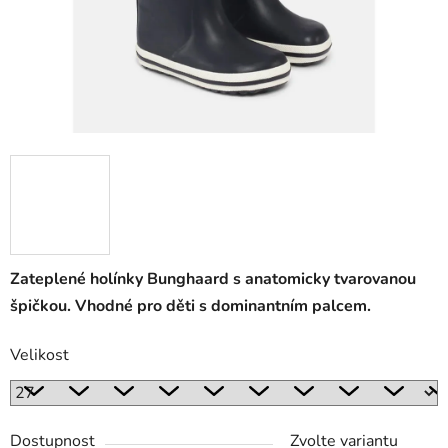
Zateplené holínky Bunghaard s anatomicky tvarovanou
špičkou. Vhodné pro děti s dominantním palcem.
Velikost
Dostupnost
Zvolte variantu