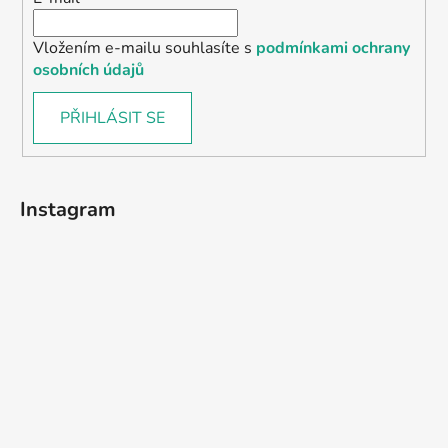
Vložením e-mailu souhlasíte s
podmínkami ochrany
osobních údajů
PŘIHLÁSIT SE
Instagram