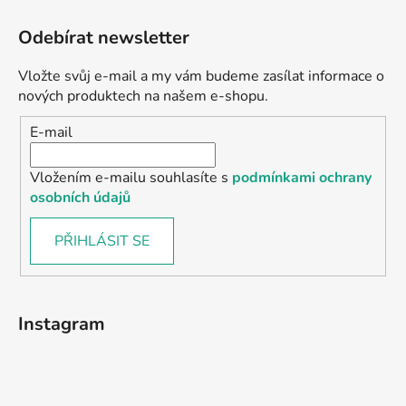
Odebírat newsletter
Vložte svůj e-mail a my vám budeme zasílat informace o
nových produktech na našem e-shopu.
E-mail
Vložením e-mailu souhlasíte s
podmínkami ochrany
osobních údajů
PŘIHLÁSIT SE
Instagram