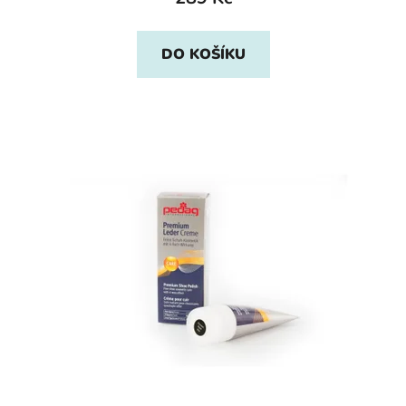
DO KOŠÍKU