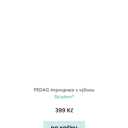
PEDAG Impregnace s výživou
Skladem*
399 Kč