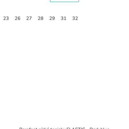
23
26
27
28
29
31
32