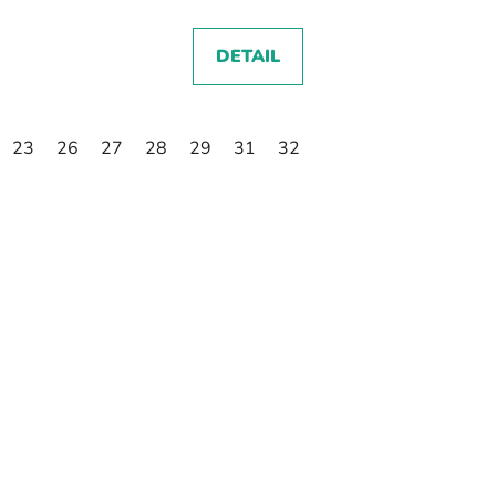
DETAIL
23
26
27
28
29
31
32