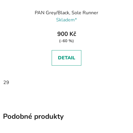
PAN Grey/Black, Sole Runner
Skladem*
900 Kč
(–60 %)
DETAIL
29
Podobné produkty