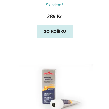
Skladem*
289 Kč
DO KOŠÍKU