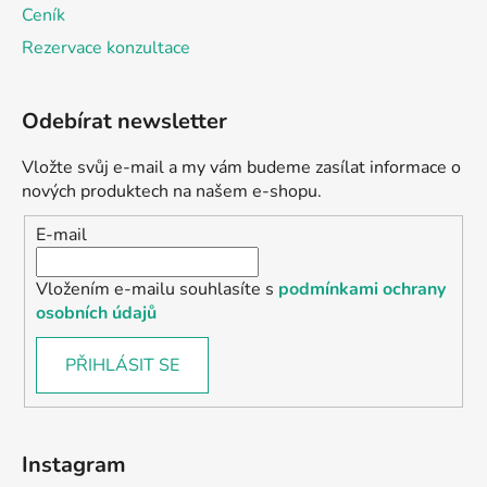
Ceník
Rezervace konzultace
Odebírat newsletter
Vložte svůj e-mail a my vám budeme zasílat informace o
nových produktech na našem e-shopu.
E-mail
Vložením e-mailu souhlasíte s
podmínkami ochrany
osobních údajů
PŘIHLÁSIT SE
Instagram