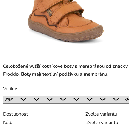
Celokožené vyšší kotníkové boty s membránou od značky
Froddo. Boty mají textilní podšívku a membránu.
Velikost
Dostupnost
Zvolte variantu
Kód:
Zvolte variantu