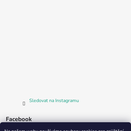
Sledovat na Instagramu
Facebook