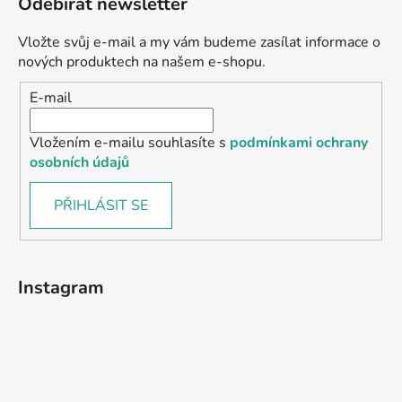
Odebírat newsletter
Vložte svůj e-mail a my vám budeme zasílat informace o
nových produktech na našem e-shopu.
E-mail
Vložením e-mailu souhlasíte s
podmínkami ochrany
osobních údajů
PŘIHLÁSIT SE
Instagram