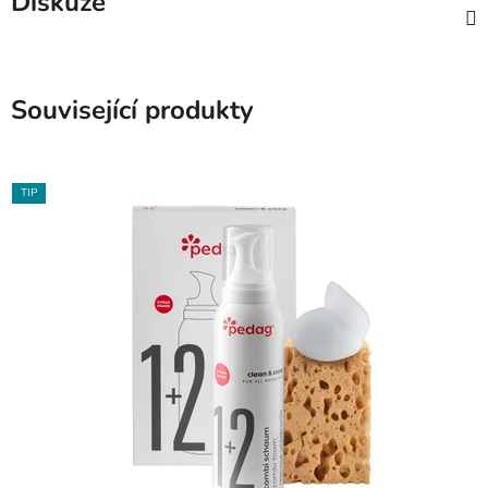
Diskuze
Související produkty
TIP