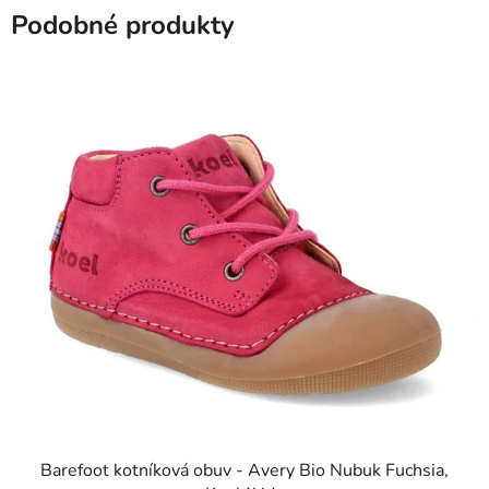
Podobné produkty
Barefoot kotníková obuv - Avery Bio Nubuk Fuchsia,