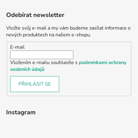
Odebírat newsletter
Vložte svůj e-mail a my vám budeme zasílat informace o
nových produktech na našem e-shopu.
E-mail
Vložením e-mailu souhlasíte s
podmínkami ochrany
osobních údajů
PŘIHLÁSIT SE
Instagram