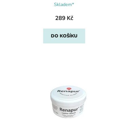
Skladem*
289 Kč
DO KOŠÍKU