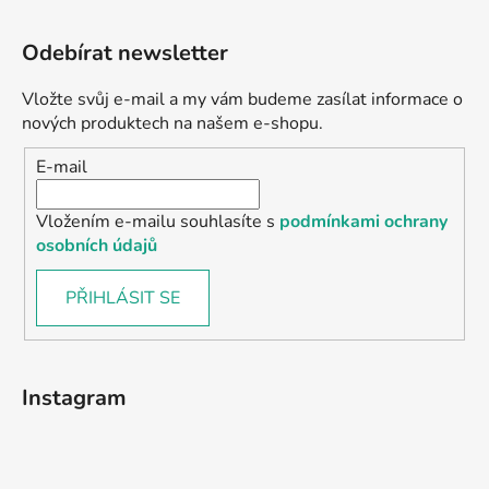
Odebírat newsletter
Vložte svůj e-mail a my vám budeme zasílat informace o
nových produktech na našem e-shopu.
E-mail
Vložením e-mailu souhlasíte s
podmínkami ochrany
osobních údajů
PŘIHLÁSIT SE
Instagram