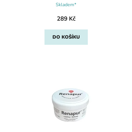
Skladem*
289 Kč
DO KOŠÍKU