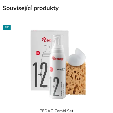
Související produkty
TIP
PEDAG Combi Set