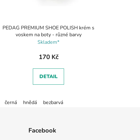
PEDAG PREMIUM SHOE POLISH krém s
voskem na boty - různé barvy
Skladem*
170 Kč
DETAIL
černá
hnědá
bezbarvá
Facebook