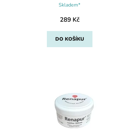
Skladem*
289 Kč
DO KOŠÍKU