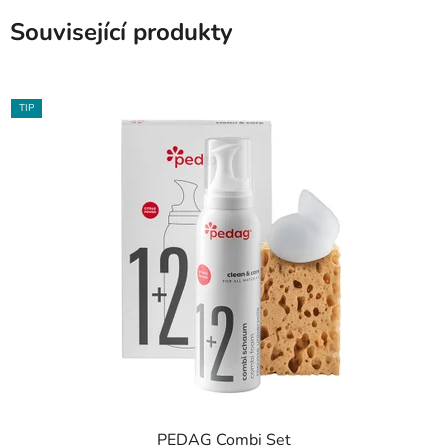
Související produkty
TIP
PEDAG Combi Set