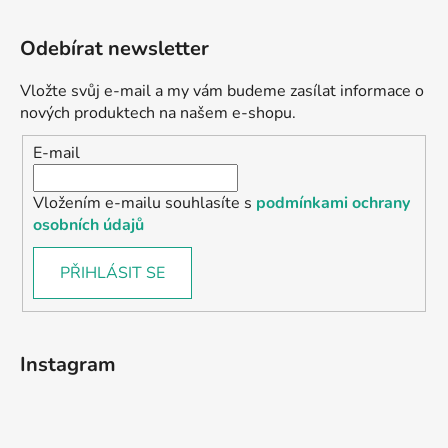
Odebírat newsletter
Vložte svůj e-mail a my vám budeme zasílat informace o
nových produktech na našem e-shopu.
E-mail
Vložením e-mailu souhlasíte s
podmínkami ochrany
osobních údajů
PŘIHLÁSIT SE
Instagram