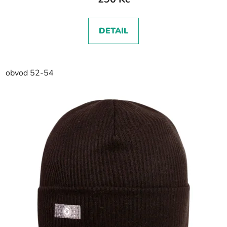
DETAIL
obvod 52-54