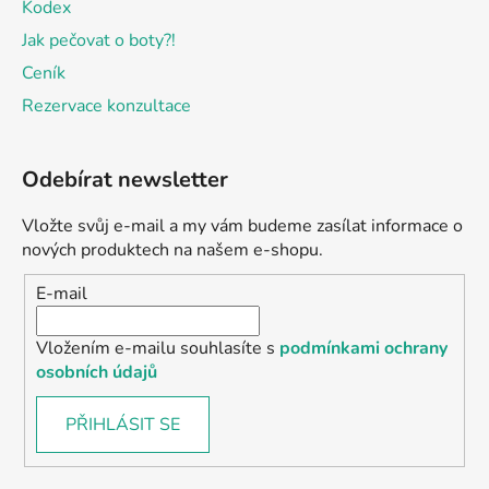
Kodex
Jak pečovat o boty?!
Ceník
Rezervace konzultace
Odebírat newsletter
Vložte svůj e-mail a my vám budeme zasílat informace o
nových produktech na našem e-shopu.
E-mail
Vložením e-mailu souhlasíte s
podmínkami ochrany
osobních údajů
PŘIHLÁSIT SE