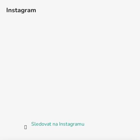
Instagram
Sledovat na Instagramu