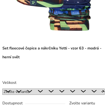
Set fleecové čepice a nákrčníku Yetti - vzor 63 - modrá -
herní svět
Velikost
Dostupnost
Zvolte variantu