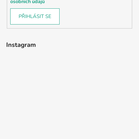
osobních údajů
PŘIHLÁSIT SE
Instagram