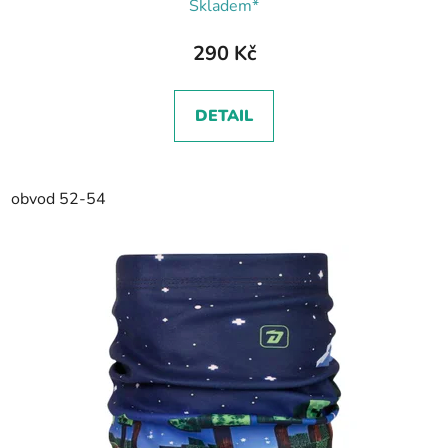
Skladem*
290 Kč
DETAIL
obvod 52-54