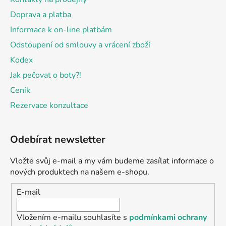
Doprava a platba
Informace k on-line platbám
Odstoupení od smlouvy a vrácení zboží
Kodex
Jak pečovat o boty?!
Ceník
Rezervace konzultace
Odebírat newsletter
Vložte svůj e-mail a my vám budeme zasílat informace o
nových produktech na našem e-shopu.
E-mail
Vložením e-mailu souhlasíte s
podmínkami ochrany