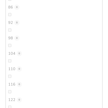
86
0
92
0
98
0
104
0
110
0
116
0
122
0