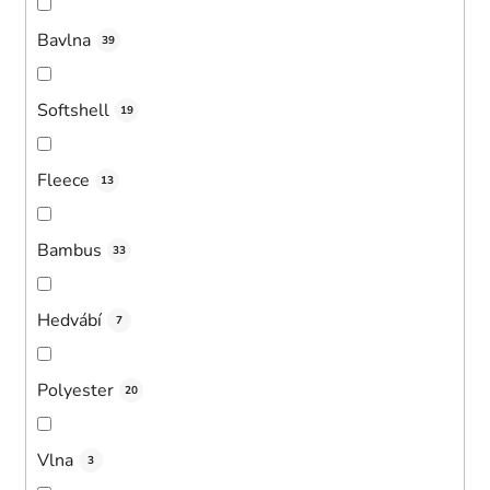
Bavlna
39
Softshell
19
Fleece
13
Bambus
33
Hedvábí
7
Polyester
20
Vlna
3