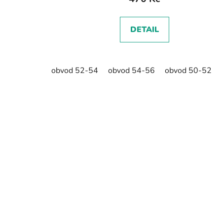
DETAIL
obvod 52-54
obvod 54-56
obvod 50-52