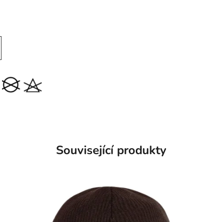
Související produkty