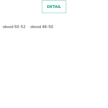
DETAIL
obvod 50-52
obvod 48-50