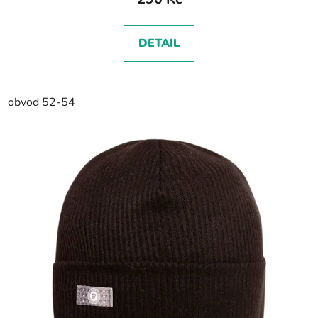
DETAIL
obvod 52-54