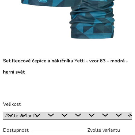
Set fleecové čepice a nákrčníku Yetti - vzor 63 - modrá -
herní svět
Velikost
Dostupnost
Zvolte variantu