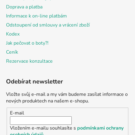
Doprava a platba
Informace k on-line platbám
Odstoupení od smlouvy a vrácení zboží
Kodex
Jak pečovat o boty?!
Ceník
Rezervace konzultace
Odebírat newsletter
Vložte svůj e-mail a my vám budeme zasílat informace o
nových produktech na našem e-shopu.
E-mail
Vložením e-mailu souhlasíte s
podmínkami ochrany
osobních údajů