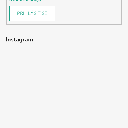
PŘIHLÁSIT SE
Instagram