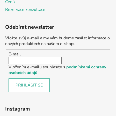
Ceník
Rezervace konzultace
Odebírat newsletter
Vložte svůj e-mail a my vám budeme zasílat informace o
nových produktech na našem e-shopu.
E-mail
Vložením e-mailu souhlasíte s
podmínkami ochrany
osobních údajů
PŘIHLÁSIT SE
Instagram