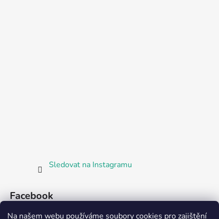
Sledovat na Instagramu
Facebook
Na našem webu používáme soubory cookies pro zajištění