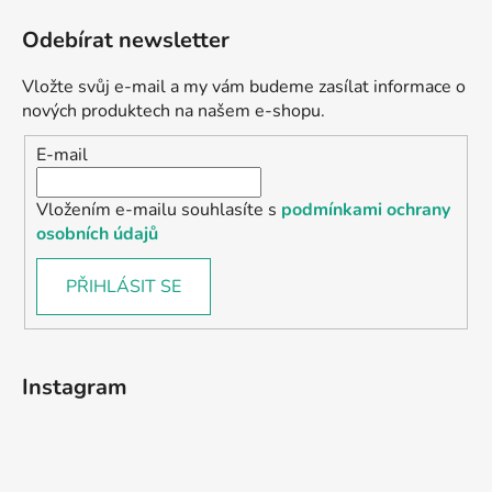
Odebírat newsletter
Vložte svůj e-mail a my vám budeme zasílat informace o
nových produktech na našem e-shopu.
E-mail
Vložením e-mailu souhlasíte s
podmínkami ochrany
osobních údajů
PŘIHLÁSIT SE
Instagram