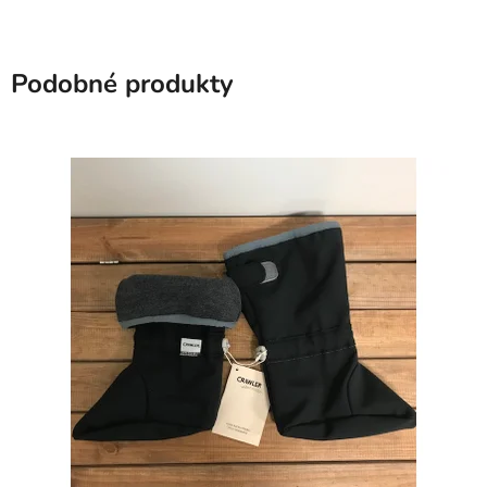
Podobné produkty