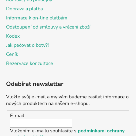
Doprava a platba
Informace k on-line platbám
Odstoupení od smlouvy a vrácení zboží
Kodex
Jak pečovat o boty?!
Ceník
Rezervace konzultace
Odebírat newsletter
Vložte svůj e-mail a my vám budeme zasílat informace o
nových produktech na našem e-shopu.
E-mail
Vložením e-mailu souhlasíte s
podmínkami ochrany