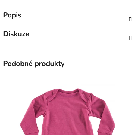
Popis
Diskuze
Podobné produkty