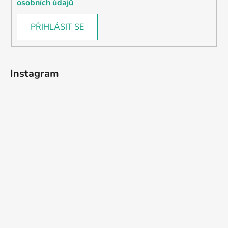
osobních údajů
PŘIHLÁSIT SE
Instagram