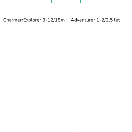
Charmer/Explorer 3-12/18m
Adventurer 1-2/2,5 let