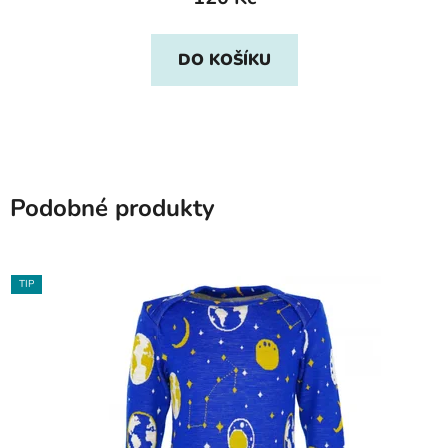
DO KOŠÍKU
Podobné produkty
TIP