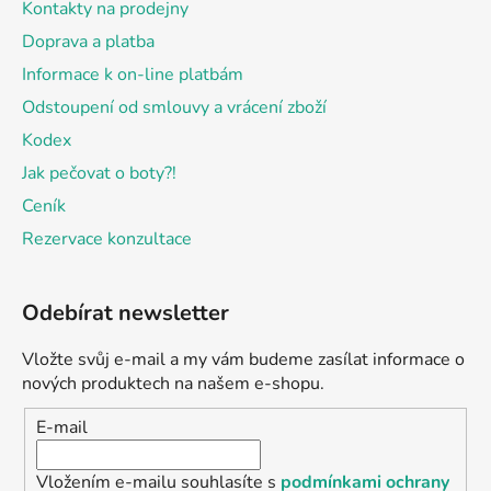
Kontakty na prodejny
Doprava a platba
Informace k on-line platbám
Odstoupení od smlouvy a vrácení zboží
Kodex
Jak pečovat o boty?!
Ceník
Rezervace konzultace
Odebírat newsletter
Vložte svůj e-mail a my vám budeme zasílat informace o
nových produktech na našem e-shopu.
E-mail
Vložením e-mailu souhlasíte s
podmínkami ochrany