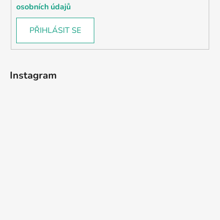
osobních údajů
PŘIHLÁSIT SE
Instagram