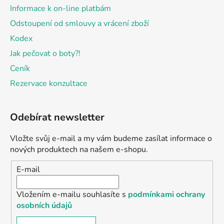
Informace k on-line platbám
Odstoupení od smlouvy a vrácení zboží
Kodex
Jak pečovat o boty?!
Ceník
Rezervace konzultace
Odebírat newsletter
Vložte svůj e-mail a my vám budeme zasílat informace o
nových produktech na našem e-shopu.
E-mail
Vložením e-mailu souhlasíte s
podmínkami ochrany
osobních údajů