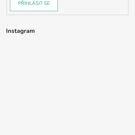
PŘIHLÁSIT SE
Instagram