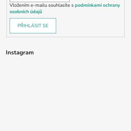
Vložením e-mailu souhlasíte s
podmínkami ochrany
osobních údajů
PŘIHLÁSIT SE
Instagram