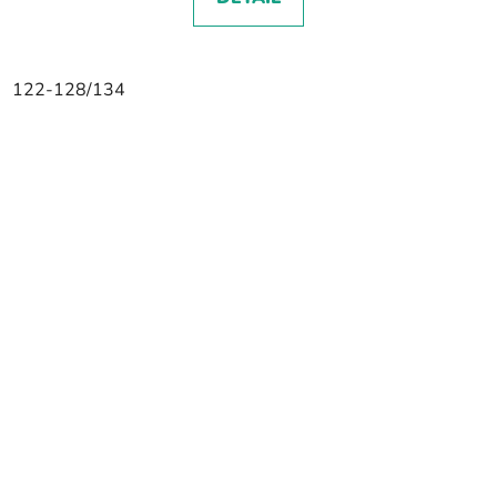
122-128/134