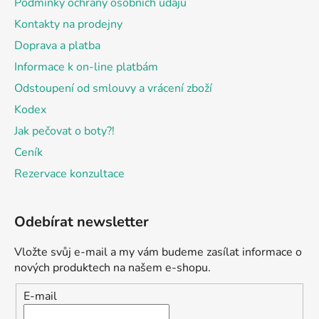
Podmínky ochrany osobních údajů
Kontakty na prodejny
Doprava a platba
Informace k on-line platbám
Odstoupení od smlouvy a vrácení zboží
Kodex
Jak pečovat o boty?!
Ceník
Rezervace konzultace
Odebírat newsletter
Vložte svůj e-mail a my vám budeme zasílat informace o
nových produktech na našem e-shopu.
E-mail