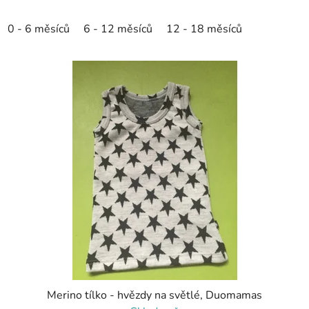
0 - 6 měsíců
6 - 12 měsíců
12 - 18 měsíců
Merino tílko - hvězdy na světlé, Duomamas