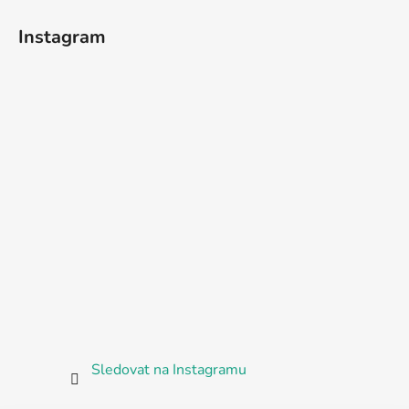
Instagram
Sledovat na Instagramu