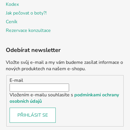
Kodex
Jak pečovat o boty?!
Ceník
Rezervace konzultace
Odebírat newsletter
Vložte svůj e-mail a my vám budeme zasílat informace o
nových produktech na našem e-shopu.
E-mail
Vložením e-mailu souhlasíte s
podmínkami ochrany
osobních údajů
PŘIHLÁSIT SE