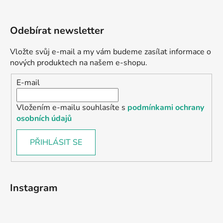
Odebírat newsletter
Vložte svůj e-mail a my vám budeme zasílat informace o
nových produktech na našem e-shopu.
E-mail
Vložením e-mailu souhlasíte s
podmínkami ochrany
osobních údajů
PŘIHLÁSIT SE
Instagram