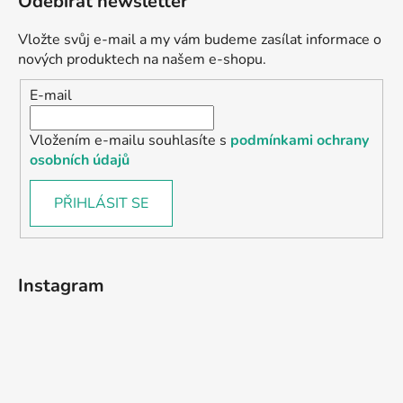
Odebírat newsletter
Vložte svůj e-mail a my vám budeme zasílat informace o
nových produktech na našem e-shopu.
E-mail
Vložením e-mailu souhlasíte s
podmínkami ochrany
osobních údajů
PŘIHLÁSIT SE
Instagram