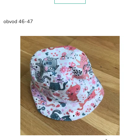
obvod 46-47