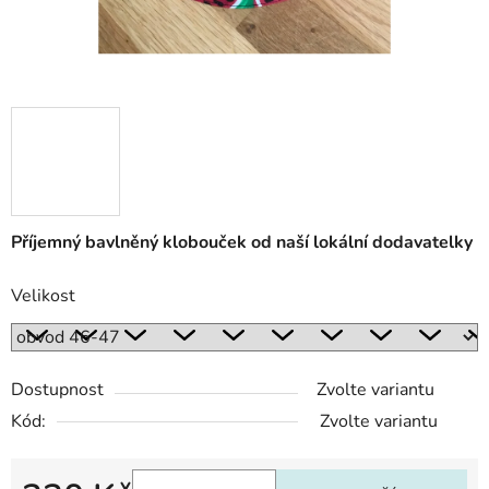
Příjemný bavlněný klobouček od naší lokální dodavatelky
Velikost
Dostupnost
Zvolte variantu
Kód:
Zvolte variantu