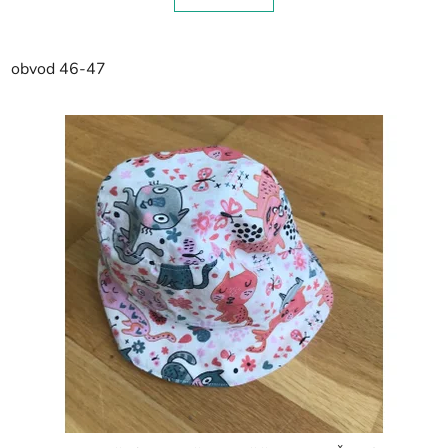
obvod 46-47