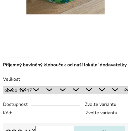
Příjemný bavlněný klobouček od naší lokální dodavatelky
Velikost
Dostupnost
Zvolte variantu
Kód:
Zvolte variantu