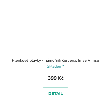
Plenkové plavky - námořník červená, Imse Vimse
Skladem*
399 Kč
DETAIL