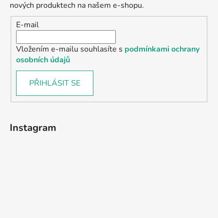
nových produktech na našem e-shopu.
E-mail
Vložením e-mailu souhlasíte s
podmínkami ochrany
osobních údajů
PŘIHLÁSIT SE
Instagram