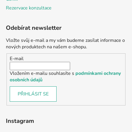
Rezervace konzultace
Odebírat newsletter
Vložte svůj e-mail a my vám budeme zasílat informace o
nových produktech na našem e-shopu.
E-mail
Vložením e-mailu souhlasíte s
podmínkami ochrany
osobních údajů
PŘIHLÁSIT SE
Instagram