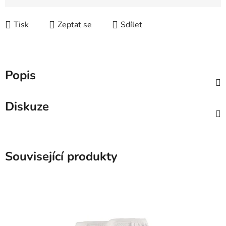
Měrná cena:
Tisk
Zeptat se
Sdílet
Popis
Diskuze
Související produkty