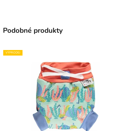
Podobné produkty
VÝPRODEJ