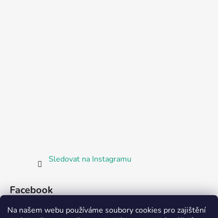
Sledovat na Instagramu
Facebook
Na našem webu používáme soubory cookies pro zajištění