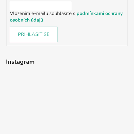
Vložením e-mailu souhlasíte s
podmínkami ochrany
osobních údajů
PŘIHLÁSIT SE
Instagram