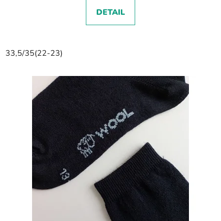
DETAIL
33,5/35(22-23)