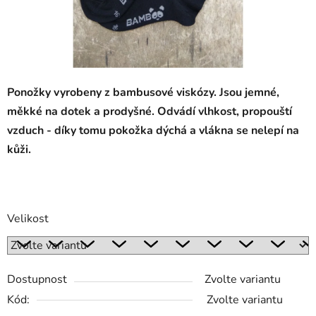
Ponožky vyrobeny z bambusové viskózy. Jsou jemné,
měkké na dotek a prodyšné. Odvádí vlhkost, propouští
vzduch - díky tomu pokožka dýchá a vlákna se nelepí na
kůži.
Velikost
Dostupnost
Zvolte variantu
Kód:
Zvolte variantu